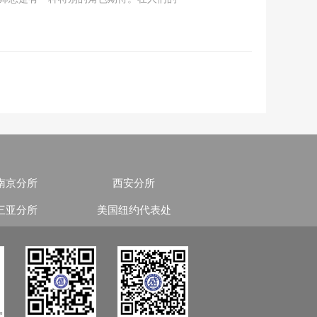
南京分所
西安分所
三亚分所
美国纽约代表处