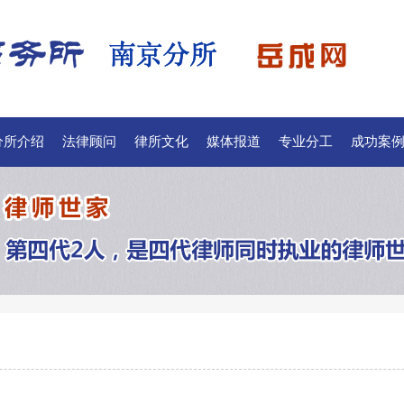
分所介绍
法律顾问
律所文化
媒体报道
专业分工
成功案