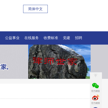
简体中文
例
公益事业
在线服务
收费标准
党建
招聘