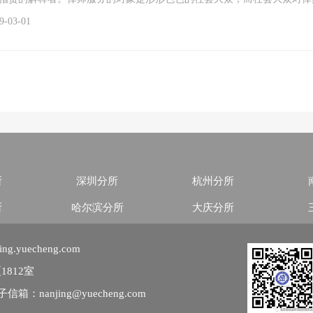
3-01
所
深圳分所
杭州分所
所
哈尔滨分所
大庆分所
yuecheng.com
812室
信箱：nanjing@yuecheng.com