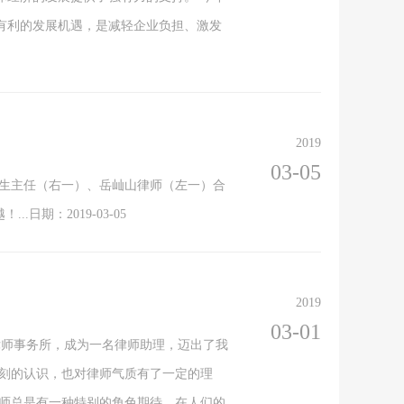
来有利的发展机遇，是减轻企业负担、激发
2019
03-05
运生主任（右一）、岳屾山律师（左一）合
期：2019-03-05
2019
03-01
岳成律师事务所，成为一名律师助理，迈出了我
深刻的认识，也对律师气质有了一定的理
律师总是有一种特别的角色期待。在人们的