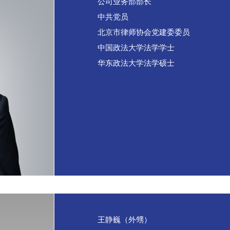
公司业务部部长
中共党员
北京市律师协会党建委委员
中国政法大学法学学士
华东政法大学法学硕士
王静巍（外甥）