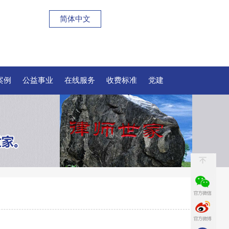
简体中文
案例
公益事业
在线服务
收费标准
党建