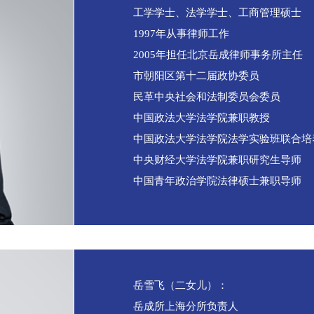
工学学士、法学学士、工商管理硕士
1997年从事律师工作
2005年担任北
市朝阳区第十二届政协委员
民革中央社会和法制委员会委员
中国政法大学法学院兼职教授
中国政法大学法学院法学实验班联合培
中央财经大学法学院兼职研究生导师
中国青年政治学院法律硕士兼职导师
岳雪飞（二女儿）：
岳成所上海分所负责人