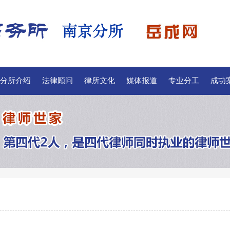
分所介绍
法律顾问
律所文化
媒体报道
专业分工
成功