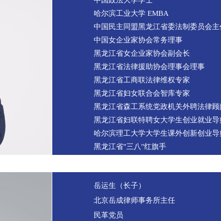
中国政法大学学士
哈尔滨工业大学 EMBA
中国民主同盟黑龙江省委法制委员会主
中国女企业家协会常务理事
黑龙江省女企业家协会副会长
黑龙江省法律援助协会理事会理事
黑龙江省工商联法律维权专家
黑龙江省妇女联合会智库专家
黑龙江省森工系统党政机关外聘法律顾
黑龙江省妇联特聘女大学生创业就业导
哈尔滨理工大学大学生课外创新创业导
黑龙江省"三八"红旗手
岳运生（长子）
北京岳成律师事务所主任
民革党员