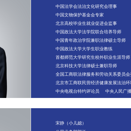
中国法学会法治文化研究会理事
中国文物保护基金会专家
北京高校毕业生就业促进会监事
中国政法大学法学院联合培养导师
中国青年政治学院兼职法律硕士导师
中国政法大学大学生职业教练
首都师范大学研究生校外职业生涯导师
北京科技大学法律硕士兼职导师
全国工商联法律服务和劳动关系委员会
北京市工商联民营经济健康发展法治环
中央电视台特约评论员 中央人民广
宋静（小儿媳）