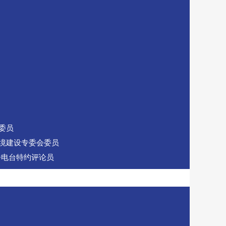
委员
境建设专委会委员
播电台特约评论员