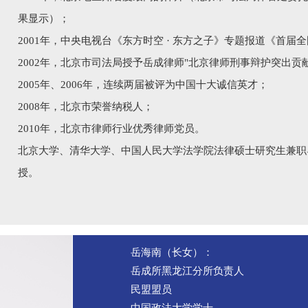
果显示）；
2001年，中央电视台《东方时空 · 东方之子》专题报道《首届
2002年，北京市司法局授予岳成律师"北京律师刑事辩护突出贡
2005年、2006年，连续两届被评为中国十大诚信英才；
2008年，北京市荣誉纳税人；
2010年，北京市律师行业优秀律师党员。
北京大学、清华大学、中国人民大学法学院法律硕士研究生兼职
授。
岳海南（长女）：
岳成所黑龙江分所负责人
民盟盟员