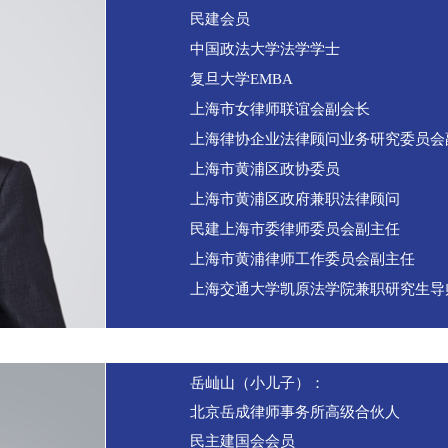
民建会员
中国政法大学法学学士
复旦大学EMBA
上海市女律师联谊会副会长
上海律协企业法律顾问业务研究委员会
上海市黄浦区政协委员
上海市黄浦区政府兼职法律顾问
民建上海市委律师委员会副主任
上海市黄浦律师工作委员会副主任
上海交通大学凯原法学院兼职研究生导
岳屾山（小儿子）：
北京岳成律师事务所高级合伙人
民主建国会会员