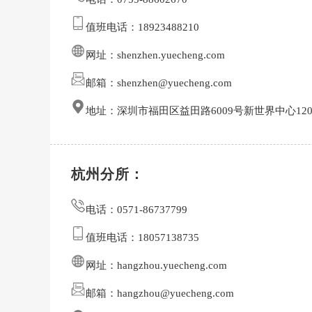
值班电话：18923488210
网址：shenzhen.yuecheng.com
邮箱：shenzhen@yuecheng.com
地址：深圳市福田区益田路6009号新世界中心120
杭州分所：
电话：0571-86737799
值班电话：18057138735
网址：hangzhou.yuecheng.com
邮箱：hangzhou@yuecheng.com