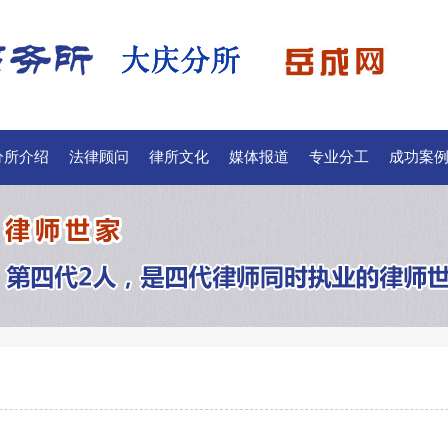
分所介绍
法律顾问
律所文化
媒体报道
专业分工
成功案