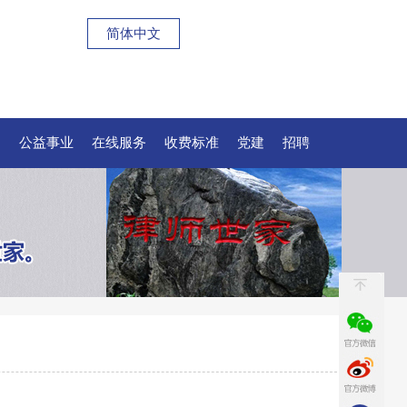
简体中文
例
公益事业
在线服务
收费标准
党建
招聘