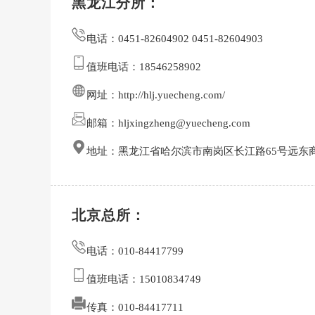
黑龙江分所：
电话：0451-82604902 0451-82604903
值班电话：18546258902
网址：http://hlj.yuecheng.com/
邮箱：hljxingzheng@yuecheng.com
地址：黑龙江省哈尔滨市南岗区长江路65号远东
北京总所：
电话：010-84417799
值班电话：15010834749
传真：010-84417711