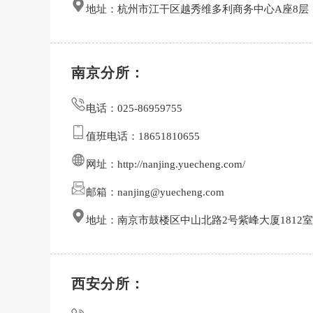
地址：杭州市江干区越秀维多利商务中心A座8层
南京分所：
电话：025-86959755
值班电话：18651810655
网址：http://nanjing.yuecheng.com/
邮箱：nanjing@yuecheng.com
地址：南京市鼓楼区中山北路2号紫峰大厦1812室
西安分所：