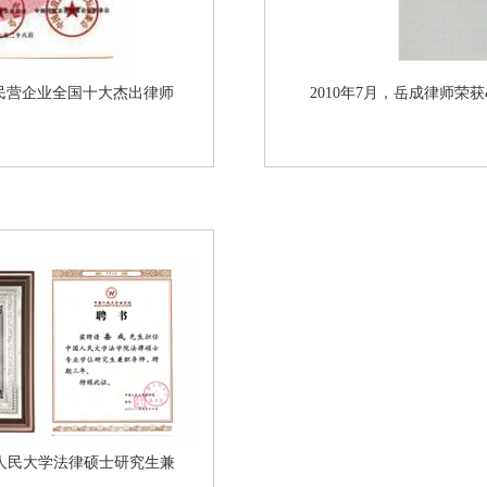
;服务民营企业全国十大杰出律师
2010年7月，岳成律师荣获&
人民大学法律硕士研究生兼