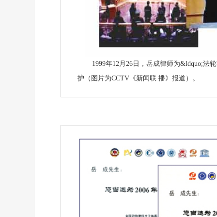
1999年12月26日，岳成律师为&ldquo;法
护（图片为CCTV《新闻联 播》报道）。