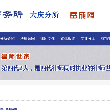
分所介绍
法律顾问
律所文化
媒体报道
专业分工
成功