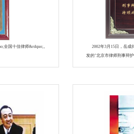
o;全国十佳律师&rdquo;。
2002年3月15日，
发的"北京市律师刑事辩护