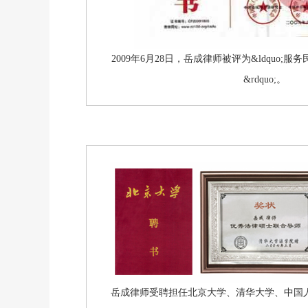
2009年6月28日，岳成律师被评为&ldquo
&rdquo;。
岳成律师受聘担任北京大学、清华大学、中国