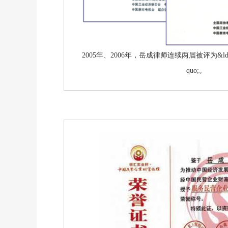
2005年、2006年，岳成律师连续两届被评为&ld
quo;。