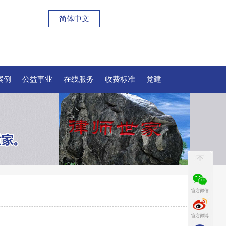
简体中文
案例
公益事业
在线服务
收费标准
党建