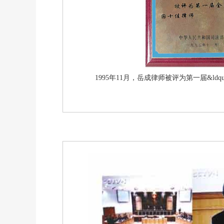
1995年11月，岳成律师被评为第一届&ldqu