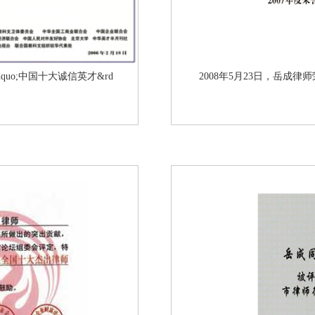
quo;中国十大诚信英才&rd
2008年5月23日，岳成律师荣