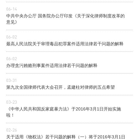
06-14
中共中央办公厅 国务院办公厅印发《关于深化律师制度改革的
意见》
06-02
最高人民法院关于审理毒品犯罪案件适用法律若干问题的解释
06-02
办理贪污贿赂刑事案件适用法律若干问题的解释
03-31
第九次全国律师代表大会召开，孟建柱对律师的五点希望
03-23
《中华人民共和国反家庭暴力法》于2016年3月1日开始实施
啦！
02-26
关于适用《物权法》若干问题的解释（一）将于2016年3月1日