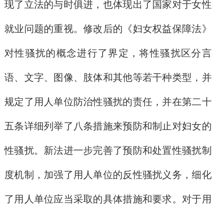
现了立法的与时俱进，也体现出了国家对于女性
就业问题的重视。修改后的《妇女权益保障法》
对性骚扰的概念进行了界定，将性骚扰区分言
语、文字、图像、肢体和其他等若干种类型，并
规定了用人单位防治性骚扰的责任，并在第二十
五条详细列举了八条措施来预防和制止对妇女的
性骚扰。新法进一步完善了预防和处置性骚扰制
度机制，加强了用人单位的反性骚扰义务，细化
了用人单位应当采取的具体措施和要求。对于用