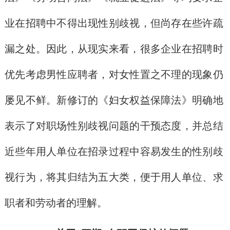
业在招聘中不得出现性别歧视，但尚存在些许疏
漏之处。因此，从现实来看，很多企业在招聘时
优先考虑男性应聘者，对女性置之不理的现象仍
屡见不鲜。新修订的《妇女权益保障法》明确地
表示了对职场性别歧视问题的干预态度，并总结
近些年用人单位在招录过程中容易发生的性别歧
视行为，将其归结为五大类，便于用人单位、求
职者和劳动者的理解。