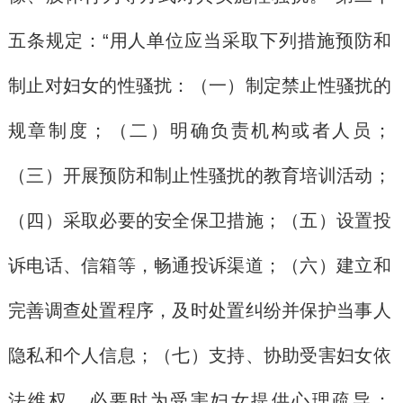
五条规定：“用人单位应当采取下列措施预防和
制止对妇女的性骚扰：（一）制定禁止性骚扰的
规章制度；（二）明确负责机构或者人员；
（三）开展预防和制止性骚扰的教育培训活动；
（四）采取必要的安全保卫措施；（五）设置投
诉电话、信箱等，畅通投诉渠道；（六）建立和
完善调查处置程序，及时处置纠纷并保护当事人
隐私和个人信息；（七）支持、协助受害妇女依
法维权，必要时为受害妇女提供心理疏导；