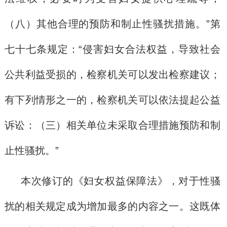
（八）其他合理的预防和制止性骚扰措施。”第
七十七条规定：“侵害妇女合法权益，导致社会
公共利益受损的，检察机关可以发出检察建议；
有下列情形之一的，检察机关可以依法提起公益
诉讼：（三）相关单位未采取合理措施预防和制
止性骚扰。”
本次修订的《妇女权益保障法》，对于性骚
扰的相关规定成为增加最多的内容之一。这既体