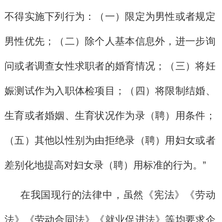
不得实施下列行为：（一）限定为男性或者规定
男性优先；（二）除个人基本信息外，进一步询
问或者调查女性求职者的婚育情况；（三）将妊
娠测试作为入职体检项目；（四）将限制结婚、
生育或者婚姻、生育状况作为录（聘）用条件；
（五）其他以性别为由拒绝录（聘）用妇女或者
差别化地提高对妇女录（聘）用标准的行为。”
在我国现行的法律中，虽然《宪法》《劳动
法》《劳动合同法》《就业促进法》等均要求企