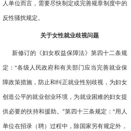
人单位而言，需要尽快制定或完善规章制度中的
反性骚扰规定。
关于女性就业歧视问题
新修订的《妇女权益保障法》第四十二条规
定：“各级人民政府和有关部门应当完善就业保
障政策措施，防止和纠正就业性别歧视，为妇女
创造公平的就业创业环境，为就业困难的妇女提
供必要的扶持和援助。”第四十三条规定：“用人
单位在招录（聘）过程中，除国家另有规定外，