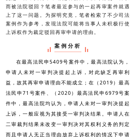
而被法院驳回？笔者最近参与的一起再审案件就遇
上了这一问题。为探明究竟，笔者检索了不少司法
案例作为参考，发现法院可能将当事人未积极行使
上诉权作为裁定驳回再审申请的理由。
案例分析
在最高法民申5409号案件中，最高法院认为，
申请人未对一审判决提起上诉，对此缺乏再审利
益，故其再审申请理由不能成立；在（2019）最高
法民申71号案件、（2020）最高法民申6979号案
件中，最高法院均认为，申请人未对一审判决提起
上诉，一般应视为其接受一审判决结果。申请人在
二审裁判结果未改变一审判决对其权利义务的判定
而且申请人无正当理由放弃上诉权利的情况下申请