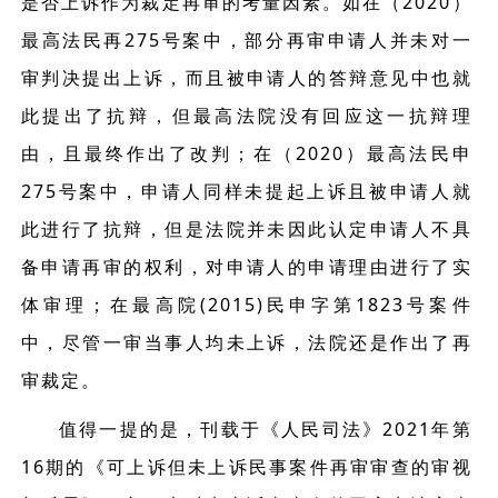
是否上诉作为裁定再审的考量因素。如在（2020）
最高法民再275号案中，部分再审申请人并未对一
审判决提出上诉，而且被申请人的答辩意见中也就
此提出了抗辩，但最高法院没有回应这一抗辩理
由，且最终作出了改判；在（2020）最高法民申
275号案中，申请人同样未提起上诉且被申请人就
此进行了抗辩，但是法院并未因此认定申请人不具
备申请再审的权利，对申请人的申请理由进行了实
体审理；在最高院(2015)民申字第1823号案件
中，尽管一审当事人均未上诉，法院还是作出了再
审裁定。
值得一提的是，刊载于《人民司法》2021年第
16期的《可上诉但未上诉民事案件再审审查的审视