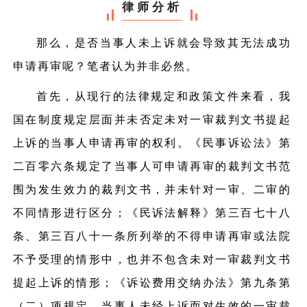
律师分析
那么，是否当事人未上诉就会导致其无法成功
申请再审呢？笔者认为并非必然。
首先，从现行的法律规定和政策文件来看，我
国在制度规定层面并未否定未对一审裁判文书提起
上诉的当事人申请再审的权利。《民事诉讼法》第
二百零六条规定了当事人可申请再审的裁判文书范
围为发生效力的裁判文书，并未针对一审、二审的
不同情形进行区分；《民诉法解释》第三百七十八
条、第三百八十一条所列举的不得申请再审或法院
不予受理的情形中，也并不包含未对一审裁判文书
提起上诉的情形；《诉讼费用交纳办法》第九条第
（二）项规定，当事人未经上诉而对生效的一审裁