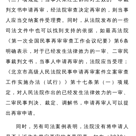
判文书申请再审，经法院审查决定再审的，则当事
人应当交纳案件受理费。同时，从法院发布的一些
司法文件中也可以找到支持的依据，如最高法院
《第一次全国民事再审审查工作会议纪要》第6条
明确表示，对于已经发生法律效力的一审、二审民
事裁判文书，当事人申请再审的，法院应当受理；
《北京市高级人民法院民事申请再审案件立案审查
工作实施办法（试行）》第十七条第（一）项规
定，对人民法院作出的已经发生法律效力的一审、
二审民事判决、裁定、调解书，申请再审人可以提
出再审申请。
同时，另有司法案例表明，法院没有将申请人