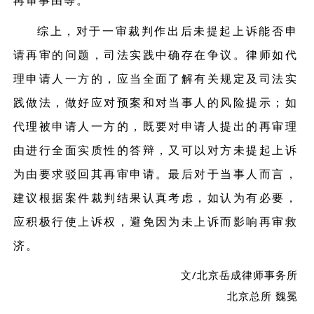
再审事由等。
综上，对于一审裁判作出后未提起上诉能否申
请再审的问题，司法实践中确存在争议。律师如代
理申请人一方的，应当全面了解有关规定及司法实
践做法，做好应对预案和对当事人的风险提示；如
代理被申请人一方的，既要对申请人提出的再审理
由进行全面实质性的答辩，又可以对方未提起上诉
为由要求驳回其再审申请。最后对于当事人而言，
建议根据案件裁判结果认真考虑，如认为有必要，
应积极行使上诉权，避免因为未上诉而影响再审救
济。
文/北京岳成律师事务所
北京总所 魏冕