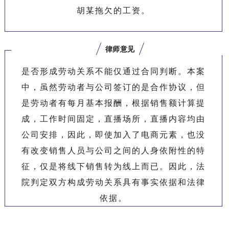
胡某拖欠的工资。
律师意见
是否形成劳动关系不能仅通过合同判断。本案
中，虽然劳动者与公司签订的是合作协议，但
是劳动者有每月基本报酬，根据销售额计算提
成，工作时间固定，直播场所，直播内容均由
公司安排，因此，即使加入了电商元素，也没
有改变销售人员与公司之间的人身依附性的特
征，仅是将线下销售转为线上而已。因此，法
院判定双方构成劳动关系具有事实依据和法律
依据。