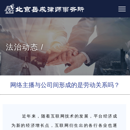
法治动态 /
网络主播与公司间形成的是劳动关系吗？
近年来，随着互联网技术的发展，平台经济成
为新的经济增长点，互联网衍生出的各行各业也逐