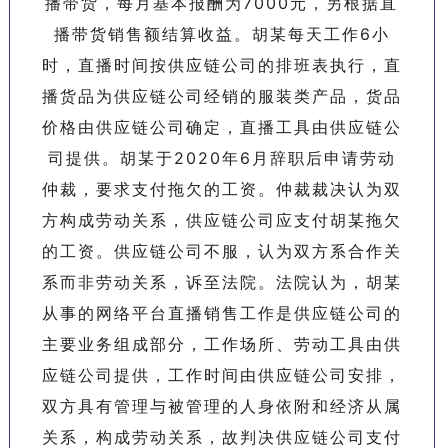
播带货，每月基本报酬为7000元，另根据直
播带货销售额结算收益。胡某每天工作6小
时，直播时间按供应链公司的排班表执行，直
播货品为供应链公司经销的服装类产品，货品
价格由供应链公司确定，直播工具由供应链公
司提供。胡某于2020年6月辞职后申请劳动
仲裁，要求支付拖欠的工资。仲裁裁决认为双
方构成劳动关系，供应链公司应支付胡某拖欠
的工资。供应链公司不服，认为双方系合作关
系而非劳动关系，诉至法院。法院认为，胡某
从事的网络平台直播销售工作是供应链公司的
主要业务组成部分，工作场所、劳动工具由供
应链公司提供，工作时间由供应链公司安排，
双方具有管理与被管理的人身依附和经济从属
关系，构成劳动关系，故判决供应链公司支付