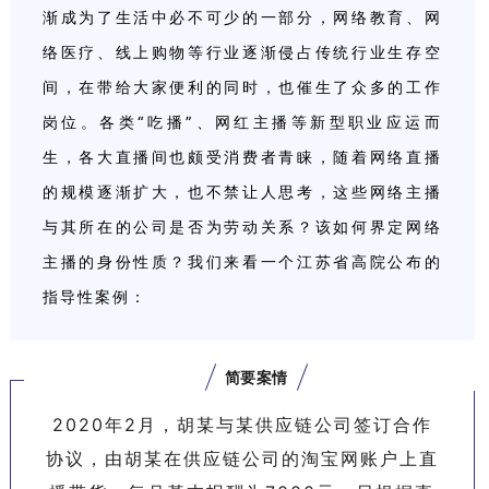
渐成为了生活中必不可少的一部分，网络教育、网
络医疗、线上购物等行业逐渐侵占传统行业生存空
间，在带给大家便利的同时，也催生了众多的工作
岗位。各类“吃播”、网红主播等新型职业应运而
生，各大直播间也颇受消费者青睐，随着网络直播
的规模逐渐扩大，也不禁让人思考，这些网络主播
与其所在的公司是否为劳动关系？该如何界定网络
主播的身份性质？我们来看一个江苏省高院公布的
指导性案例：
简要案情
2020年2月，胡某与某供应链公司签订合作
协议，由胡某在供应链公司的淘宝网账户上直