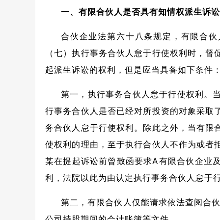
一、有限合伙人是否具有知情权派生诉讼
合伙企业法第六十八条规定，有限合伙
（七）执行事务合伙人怠于行使权利时，督
起派生诉讼的权利，但是应当具备如下条件
第一，执行事务合伙人怠于行使权利。
行事务合伙人是否已经对所投资的对象采取
务合伙人怠于行使权利。除此之外，当有限
使权利的理由，至于执行合伙人不作为或者
某在提起诉讼前曾致函要求A有限合伙企业
利，法院以此为由认定执行事务合伙人怠于
第二，有限合伙人仅能请求依法查阅合伙
公司持股期间的会计账簿等文件。