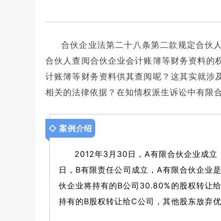
合伙企业法第二十八条第二款规定合伙
合伙人查阅合伙企业会计账簿等财务资料的
计账簿等财务资料供其查阅呢？这其实就涉
相关的法律依据？在知情权派生诉讼中有限
◇ 案例介绍
2012年3月30日，A有限合伙企业
日，B有限责任公司成立，A有限合伙企业是
伙企业将持有的B公司30.80%的股权转
持有的B股权转让给C公司，其他股东放弃优