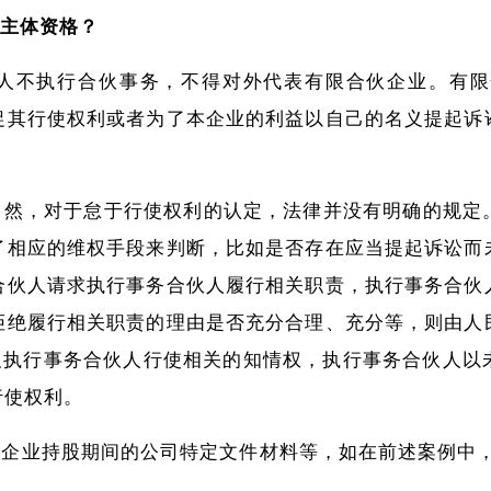
主体资格？
人不执行合伙事务，不得对外代表有限合伙企业。有限
促其行使权利或者为了本企业的利益以自己的名义提起诉
：
当然，对于怠于行使权利的认定，法律并没有明确的规定
了相应的维权手段来判断，比如是否存在应当提起诉讼而
合伙人请求执行事务合伙人履行相关职责，执行事务合伙
拒绝履行相关职责的理由是否充分合理、充分等，则由人
及执行事务合伙人行使相关的知情权，执行事务合伙人以
行使权利。
企业持股期间的公司特定文件材料等，如在前述案例中，