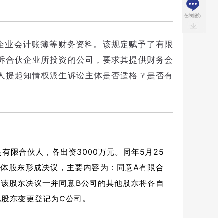
企业会计账簿等财务资料。该规定赋予了有限
诉合伙企业所投资的公司，要求其提供财务会
人提起知情权派生诉讼主体是否适格？是否有
有限合伙人，各出资3000万元。同年5月25
司全体股东形成决议，主要内容为：同意A有限合
权。该股东决议一并同意B公司的其他股东将各自
他股东变更登记为C公司。