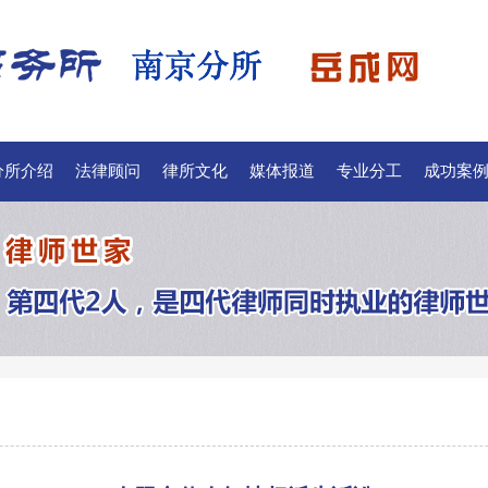
分所介绍
法律顾问
律所文化
媒体报道
专业分工
成功案