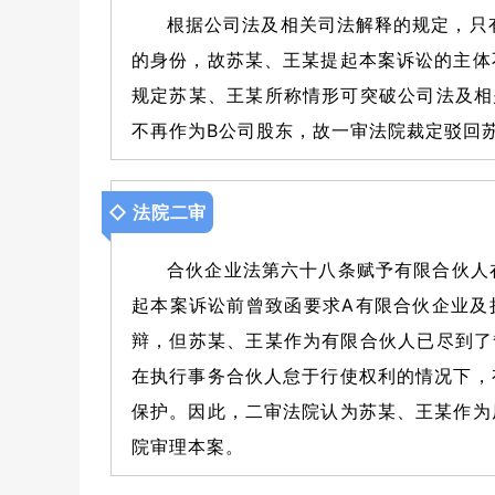
根据公司法及相关司法解释的规定，只
的身份，故苏某、王某提起本案诉讼的主体
规定苏某、王某所称情形可突破公司法及相
不再作为B公司股东，故一审法院裁定驳回
◇ 法院二审
合伙企业法第六十八条赋予有限合伙人
起本案诉讼前曾致函要求A有限合伙企业及
辩，但苏某、王某作为有限合伙人已尽到了
在执行事务合伙人怠于行使权利的情况下，
保护。因此，二审法院认为苏某、王某作为
院审理本案。