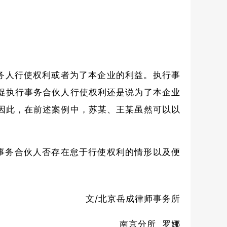
务人行使权利或者为了本企业的利益。执行事
促执行事务合伙人行使权利还是说为了本企业
因此，在前述案例中，苏某、王某虽然可以以
。
事务合伙人否存在怠于行使权利的情形以及便
文/北京岳成律师事务所
南京分所 罗娜