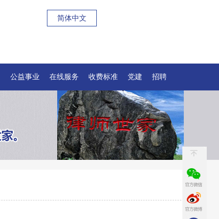
简体中文
例
公益事业
在线服务
收费标准
党建
招聘