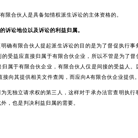
有限合伙人是具备知情权派生诉讼的主体资格的。
的诉讼地位以及诉讼的利益归属。
项
明确有限合伙人提起派生诉讼的目的是为了督促执行事
利的受益应直接归属于有限合伙企业，所以不管是为了督
接归属于有限合伙企业，有限合伙人仅是间接的受益人。
直接向其提供相关文件查阅，而应向A有限合伙企业提供
列为无独立请求权的第三人，这样对于承办法官查明执行
此外，也是判决利益归属的需要。