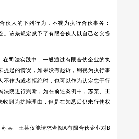
合伙人的下列行为，不视为执行合伙事务：
讼。该条规定赋予了有限合伙人以自己名义提
。在司法实践中，一般通过有限合伙企业的执
未提起的情况，如果没有起诉，则视为执行事
人不作为或者拒绝时，也可以作为认定怠于行
民法院进行判断，如在前述案例中，苏某、王
未收到为抗辩理由，但是在知悉后仍未行使权
苏某、王某仅能请求查阅A有限合伙企业对B