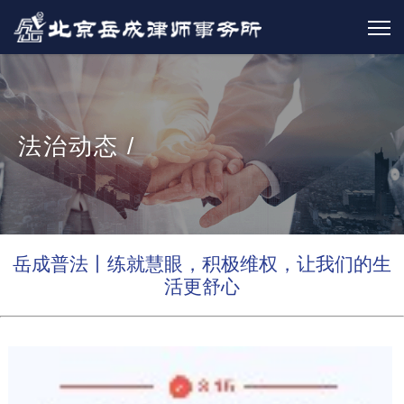
法治动态 /
岳成普法丨练就慧眼，积极维权，让我们的生
活更舒心