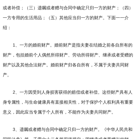
或者补偿；（三）遗嘱或者赠与合同中确定只归一方的财产；（四）
一方专用的生活用品；（五）其他应当归一方的财产。下面一一介
绍：
1、
一方的婚前财产。婚前财产是指夫妻在结婚之前各自所有的
财产，包括婚前个人偶然所得财产、劳动所得财产、继承或者受赠的
财产以及其他合法财产。婚前财产归各自所有，不属于夫妻共同财
产。
2、
一方因受到人身损害获得的赔偿或者补偿。这些财产具有人
身专属性，与生命健康具有直接相关性，对于保护个人权利具有重要
意义，因此应当专属于个人所有，不能作为夫妻共同财产。
3、
遗嘱或者赠与合同中确定只归一方的财产。《中华人民共和