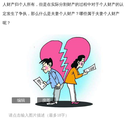
人财产归个人所有，但是在实际分割财产的过程中对于个人财产的认
定发生了争执，那么什么是夫妻个人财产？哪些属于夫妻个人财产
呢？
编辑
搜图
请点击输入图片描述（最多18字）