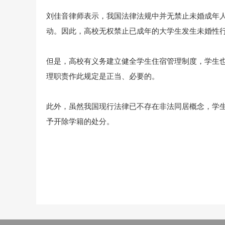
刘佳音律师表示，我国法律法规中并无禁止未婚成年
动。因此，高校无权禁止已成年的大学生发生未婚性
但是，高校有义务建立健全学生住宿管理制度，学生
理职责作此规定是正当、必要的。
此外，虽然我国现行法律已不存在非法同居概念，学
予开除学籍的处分。