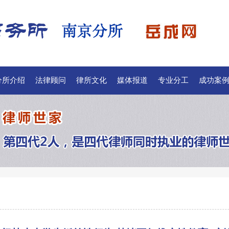
分所介绍
法律顾问
律所文化
媒体报道
专业分工
成功案