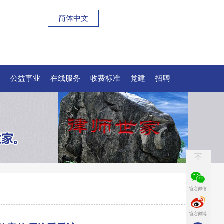
简体中文
例
公益事业
在线服务
收费标准
党建
招聘