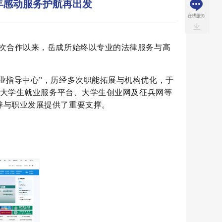
年感动服务护航再出发
首次合作以来，岳成所始终以专业的法律服务与高
就业指导中心”，历经多次职能拓展与机构优化，于
家大学生就业服务平台、大学生创业网及征兵网等
养与职业发展提供了重要支撑。