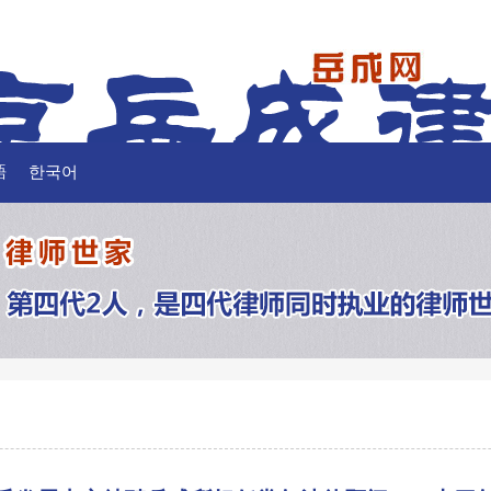
語
한국어