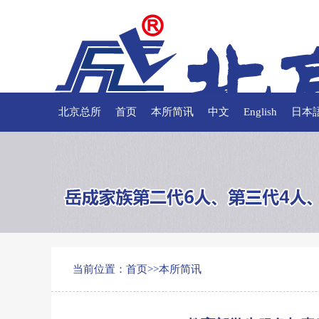
北京总所
首页
本所简讯
中文
English
日本
当前位置：
首页
>>
本所简讯