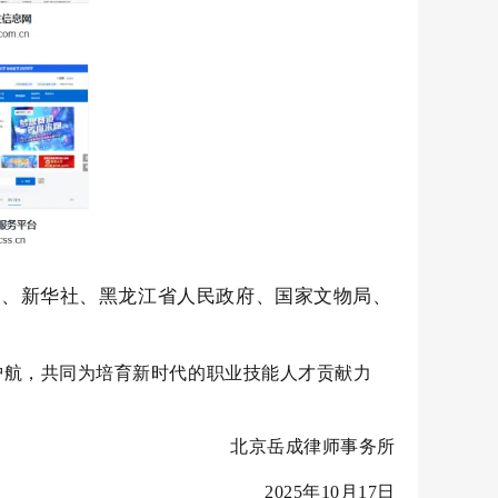
党、新华社、黑龙江省人民政府、国家文物局、
护航，共同为培育新时代的职业技能人才贡献力
北京岳成律师事务所
2025年10月17日