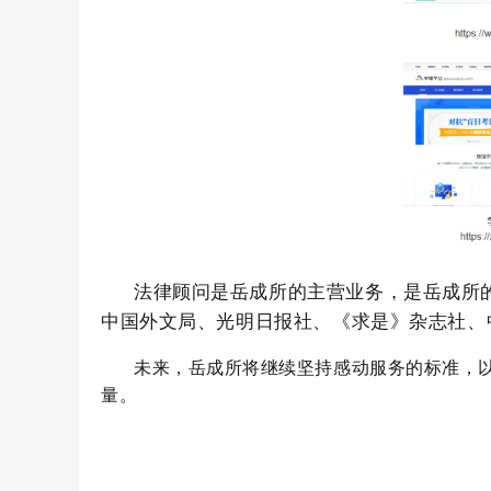
法律顾问是岳成所的主营业务，是岳成所
中国外文局、光明日报社、《求是》杂志社、中
未来，岳成所将继续坚持感动服务的标准，
量。