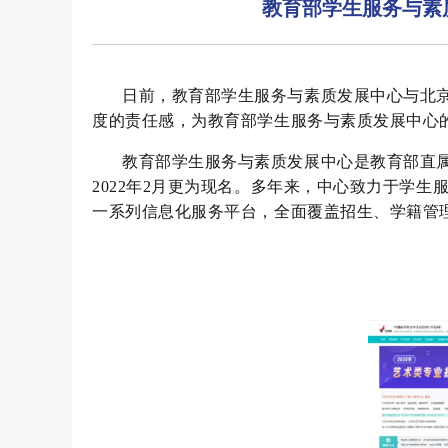
教育部学生服务与素
日前，教育部学生服务与素质发展中心与北京
度的责任感，为教育部学生服务与素质发展中心
教育部学生服务与素质发展中心是教育部直属
2022年2月更为现名。多年来，中心致力于学
一系列信息化服务平台，全面覆盖招生、学籍管