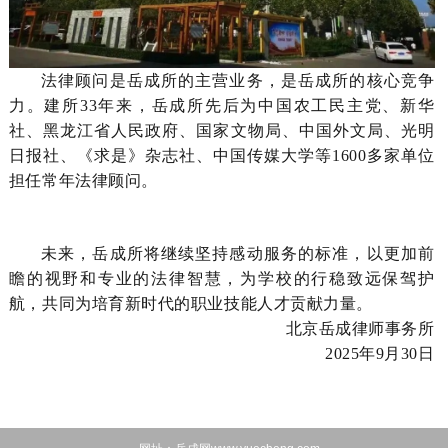
法律顾问是岳成所的主营业务，是岳成所的核心竞争
力。建所33年来，岳成所先后为中国农工民主党、新华
社、黑龙江省人民政府、国家文物局、中国外文局、光明
日报社、《求是》杂志社、中国传媒大学等1600多家单位
担任常年法律顾问。
未来，岳成所将继续坚持感动服务的标准，以更加前
瞻的视野和专业的法律智慧，为学校的行稳致远保驾护
航，共同为培育新时代的职业技能人才贡献力量。
北京岳成律师事务所
2025年9月30日