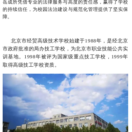
岳成所凭借专业的法律服务与高度的责任感，赢得了学校
的持续信任，为校园法治建设与规范化管理提供了坚实保
障。
北京市经贸高级技术学校始建于1988年，是经北京
市政府批准的局办技工学校，为北京市职业技能公共实
训基地。1998年被评为国家级重点技工学校，1999年
取得高级技工学校资质。